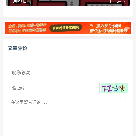
7月21日
下一篇 »
文章评论