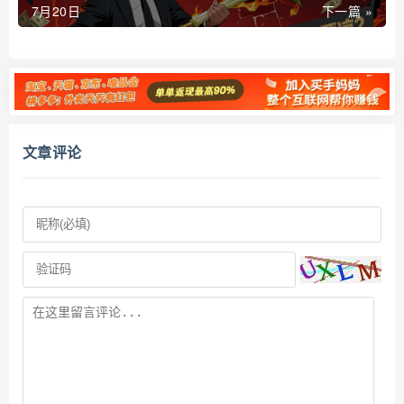
7月20日
下一篇 »
文章评论