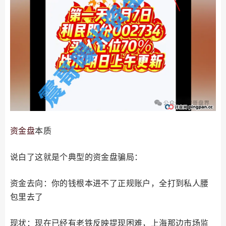
资金盘
本质
说白了这就是个典型的资金盘骗局：
资金去向：你的钱根本进不了正规账户，全打到私人腰
包里去了
现状：现在已经有老铁反映提现困难，上海那边市场监