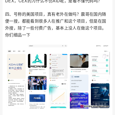
DEX，CEX的为什么不仿AID呢，是看不懂代码吗？
四、号称的美国项目，真有老外在做吗？震哥在国内随
便一搜，都能看到很多人在推广和这个项目，但是在国
外搜，除了一些付费广告，基本上没人在做这个项目。
你们细品一下