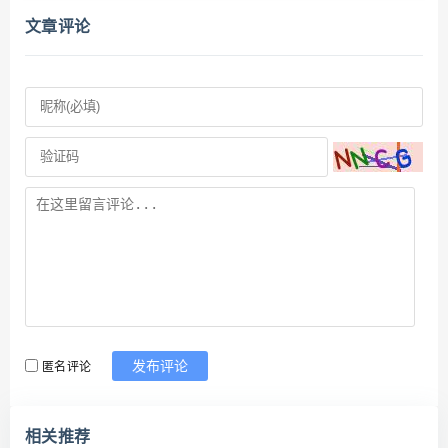
文章评论
匿名评论
发布评论
相关推荐