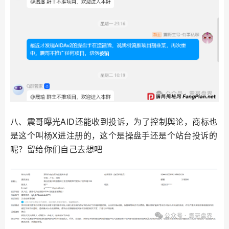
八、震哥曝光AID还能收到投诉，为了控制舆论，商标也
是这个叫杨X进注册的，这个是操盘手还是个站台投诉的
呢？留给你们自己去想吧