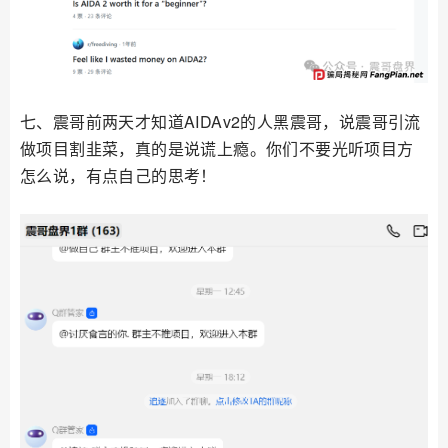
七、震哥前两天才知道AIDAv2的人黑震哥，说震哥引流
做项目割韭菜，真的是说谎上瘾。你们不要光听项目方
怎么说，有点自己的思考！