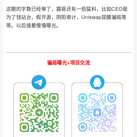
这期的字数已经够了，震哥还有一些猛料，比如CEO是
为了钱站台，假开源，阴阳审计，Uniswap提醒骗局等
等。以后接着慢慢曝光。
骗局曝光+项目交流