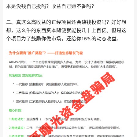
本是没钱自己投吗？收益自己赚不香吗？
二、真这么高收益的正经项目还会缺钱投资吗？好好想
想，这么牛的东西资本随便就能投几十上百亿。但是这
个项目为了鼓励你做市场，还给你15%的动态收益。