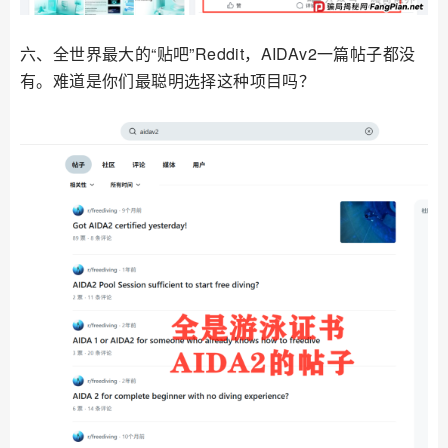
六、全世界最大的“贴吧”Reddit，AIDAv2一篇帖子都没
有。难道是你们最聪明选择这种项目吗？