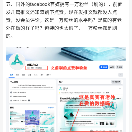
五、国外的facebook官媒拥有一万粉丝（刷的），前面
发几篇推文还知道刷下点赞，现在发推文就都没人点
赞，没会员评论，这是一万粉丝的水平吗？是真的有老
外在做的样子吗？包装的也太假了，一万粉丝都是刷
的。