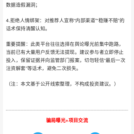
数据造假漏洞；
4.拒绝人情绑架：对推荐人宣称“内部渠道”“稳赚不赔”的
话术保持清醒认知。
重要提醒：此类平台往往选择在舆论曝光前集中跑路，
当前已有大量用户反馈无法提现。建议参与者立即停止
投入，保留证据并向监管部门报案，切勿轻信“最后一次
注资解套”等话术，避免二次损失。
（注：本文基于公开线索整理，不构成投资建议。）
骗局曝光+项目交流