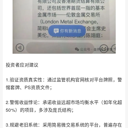
投资者应对建议
1.验证资质真实性：通过监管机构官网核对平台牌照，警
惕套牌、PS资质文件；
2.警惕收益悖论：承诺收益远超市场均衡水平（如年化超
50%）的项目，多涉及庞氏结构；
3.规避老旧系统：采用简易微交易系统的平台，普遍存在