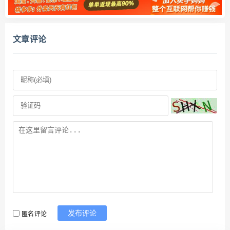
文章评论
匿名评论
发布评论