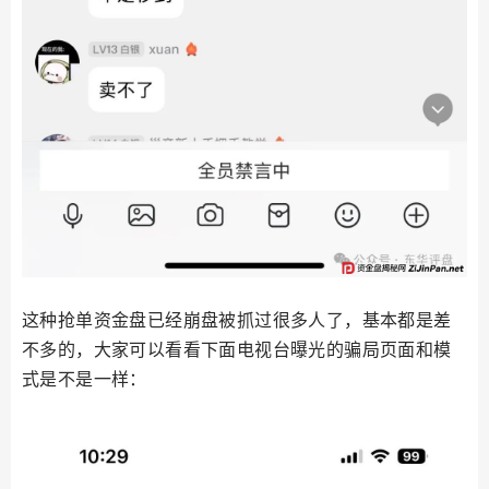
这种抢单资金盘已经崩盘被抓过很多人了，基本都是差
不多的，大家可以看看下面电视台曝光的骗局页面和模
式是不是一样：