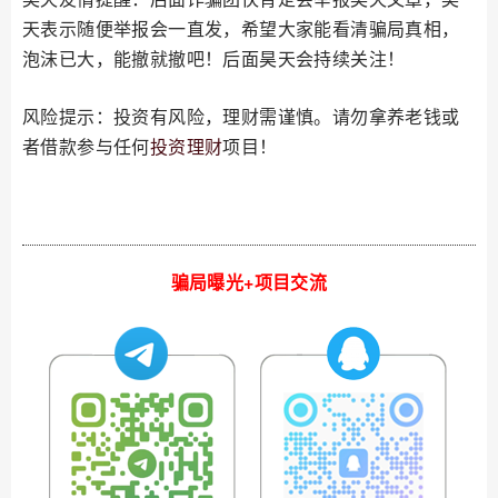
天表示随便举报会一直发，希望大家能看清骗局真相，
泡沫已大，能撤就撤吧！后面昊天会持续关注！
风险提示：投资有风险，理财需谨慎。请勿拿养老钱或
者借款参与任何
投资理财
项目！
骗局曝光+项目交流