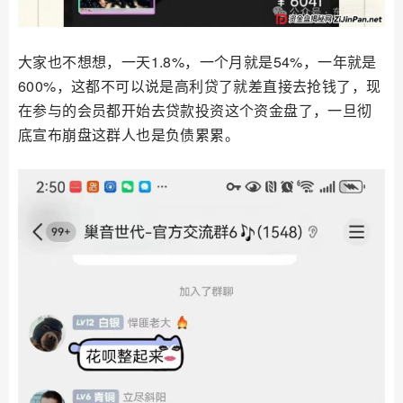
大家也不想想，一天1.8%，一个月就是54%，一年就是
600%，这都不可以说是高利贷了就差直接去抢钱了，现
在参与的会员都开始去贷款投资这个资金盘了，一旦彻
底宣布崩盘这群人也是负债累累。