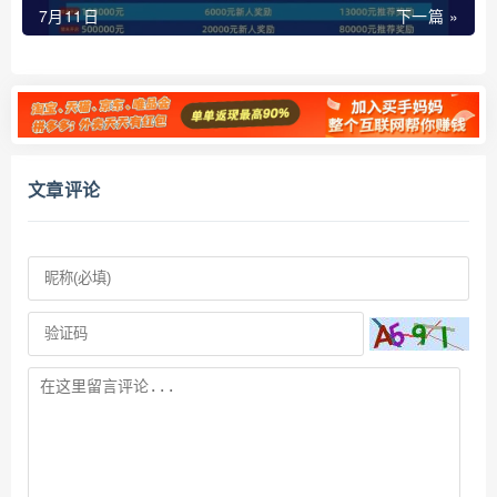
7月11日
下一篇 »
文章评论