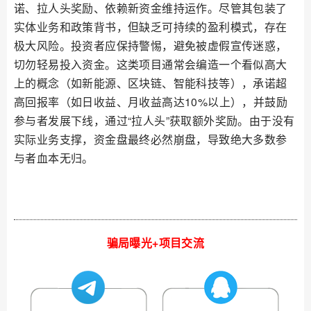
诺、拉人头奖励、依赖新资金维持运作。尽管其包装了
实体业务和政策背书，但缺乏可持续的盈利模式，存在
极大风险。投资者应保持警惕，避免被虚假宣传迷惑，
切勿轻易投入资金。这类项目通常会编造一个看似高大
上的概念（如新能源、区块链、智能科技等），承诺超
高回报率（如日收益、月收益高达10%以上），并鼓励
参与者发展下线，通过“拉人头”获取额外奖励。由于没有
实际业务支撑，资金盘最终必然崩盘，导致绝大多数参
与者血本无归。
骗局曝光+项目交流