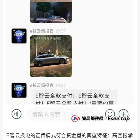
E智云换电的宣传模式符合资金盘的典型特征：高回报承