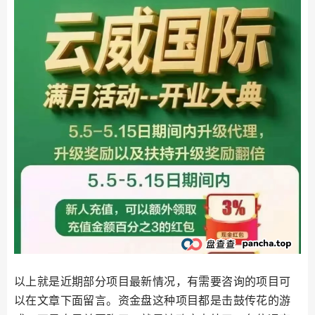
以上就是近期部分项目最新情况，有需要咨询的项目可
以在文章下面留言。资金盘这种项目都是击鼓传花的游