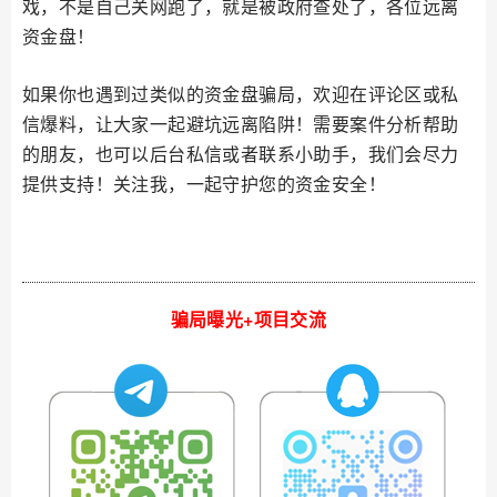
戏，不是自己关网跑了，就是被政府查处了，各位远离
资金盘！
如果你也遇到过类似的资金盘骗局，欢迎在评论区或私
信爆料，让大家一起避坑远离陷阱！需要案件分析帮助
的朋友，也可以后台私信或者联系小助手，我们会尽力
提供支持！关注我，一起守护您的资金安全！
骗局曝光+项目交流