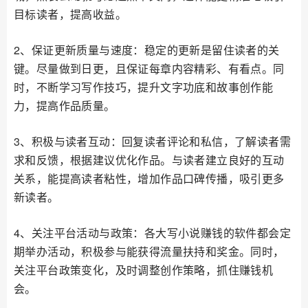
目标读者，提高收益。
2、保证更新质量与速度：稳定的更新是留住读者的关
键。尽量做到日更，且保证每章内容精彩、有看点。同
时，不断学习写作技巧，提升文字功底和故事创作能
力，提高作品质量。
3、积极与读者互动：回复读者评论和私信，了解读者需
求和反馈，根据建议优化作品。与读者建立良好的互动
关系，能提高读者粘性，增加作品口碑传播，吸引更多
新读者。
4、关注平台活动与政策：各大写小说赚钱的软件都会定
期举办活动，积极参与能获得流量扶持和奖金。同时，
关注平台政策变化，及时调整创作策略，抓住赚钱机
会。