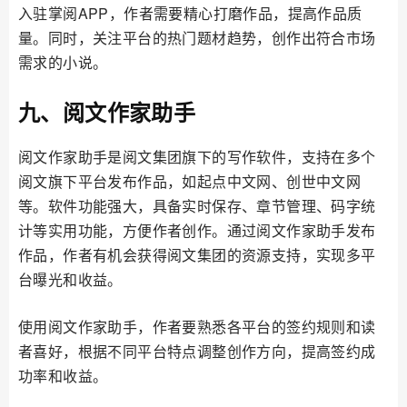
入驻掌阅APP，作者需要精心打磨作品，提高作品质
量。同时，关注平台的热门题材趋势，创作出符合市场
需求的小说。
九、阅文作家助手
阅文作家助手是阅文集团旗下的写作软件，支持在多个
阅文旗下平台发布作品，如起点中文网、创世中文网
等。软件功能强大，具备实时保存、章节管理、码字统
计等实用功能，方便作者创作。通过阅文作家助手发布
作品，作者有机会获得阅文集团的资源支持，实现多平
台曝光和收益。
使用阅文作家助手，作者要熟悉各平台的签约规则和读
者喜好，根据不同平台特点调整创作方向，提高签约成
功率和收益。