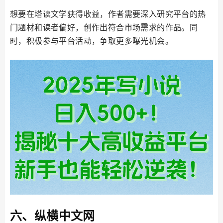
想要在塔读文学获得收益，作者需要深入研究平台的热
门题材和读者偏好，创作出符合市场需求的作品。同
时，积极参与平台活动，争取更多曝光机会。
六、纵横中文网