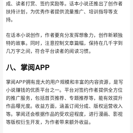
成、读者打赏、签约奖励等。话本小说还推出了创作者
扶持计划，为优秀作者提供流量推广、培训指导等支
持。
在话本小说创作，作者要充分发挥想象力，创作新颖独
特的故事。同时，注意控制文章篇幅，保持在几千字到
几万字之间，符合平台读者的阅读习惯。
八、掌阅APP
掌阅APP拥有庞大的用户规模和丰富的内容资源，是写
小说赚钱的优质平台之一。平台对签约作者提供全方位
的推广服务，包括首页推荐、专题推荐等，能有效提升
作品曝光度。收益方面，涵盖订阅分成、版权运营收入
等。掌阅还会根据作品的受欢迎程度，进行漫画、影视
等版权衍生开发，为作者带来额外收益。