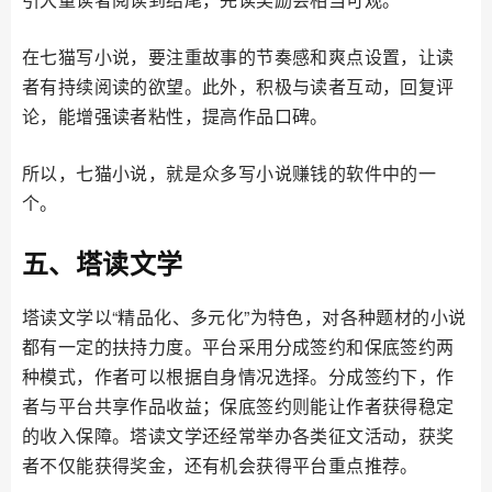
在七猫写小说，要注重故事的节奏感和爽点设置，让读
者有持续阅读的欲望。此外，积极与读者互动，回复评
论，能增强读者粘性，提高作品口碑。
所以，七猫小说，就是众多写小说赚钱的软件中的一
个。
五、塔读文学
塔读文学以“精品化、多元化”为特色，对各种题材的小说
都有一定的扶持力度。平台采用分成签约和保底签约两
种模式，作者可以根据自身情况选择。分成签约下，作
者与平台共享作品收益；保底签约则能让作者获得稳定
的收入保障。塔读文学还经常举办各类征文活动，获奖
者不仅能获得奖金，还有机会获得平台重点推荐。