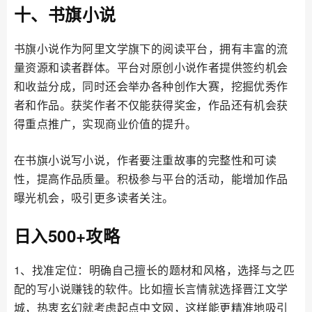
十、书旗小说
书旗小说作为阿里文学旗下的阅读平台，拥有丰富的流
量资源和读者群体。平台对原创小说作者提供签约机会
和收益分成，同时还会举办各种创作大赛，挖掘优秀作
者和作品。获奖作者不仅能获得奖金，作品还有机会获
得重点推广，实现商业价值的提升。
在书旗小说写小说，作者要注重故事的完整性和可读
性，提高作品质量。积极参与平台的活动，能增加作品
曝光机会，吸引更多读者关注。
日入500+攻略
1、找准定位：明确自己擅长的题材和风格，选择与之匹
配的写小说赚钱的软件。比如擅长言情就选择晋江文学
城，热衷玄幻就考虑起点中文网，这样能更精准地吸引