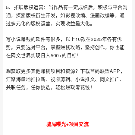
5、拓展版权运营：当作品有一定成绩后，积极与平台沟
通，探索版权衍生开发，如影视改编、漫画改编等，通
过多元化的版权运营，实现收益最大化。
写小说赚钱的软件有很多，以上10款在2025年各有优
势。只要选对平台，掌握赚钱攻略，坚持创作，你也能
在网文世界实现日入500+的目标！
想获取更多其他赚钱项目和资源？下载首码联盟APP，
汇聚海量地推拉新、视频剪辑、小说推文、网文推广、
兼职任务，任你挑选，轻松赚取零花钱！
骗局曝光+项目交流