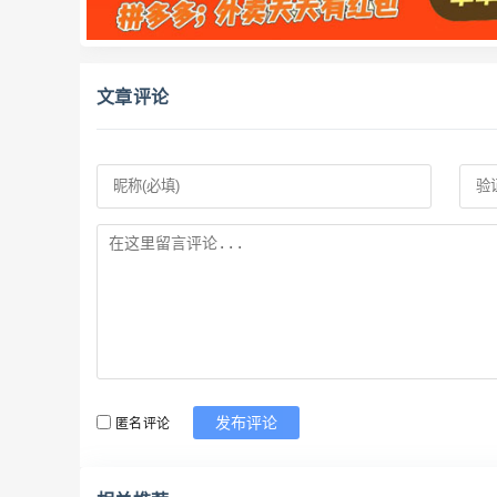
文章评论
匿名评论
发布评论