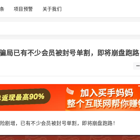
条
项目预警
关于我们
骗局已有不少会员被封号单割，即将崩盘跑路
险剧增，已有不少会员被封号单割，即将崩盘跑路！