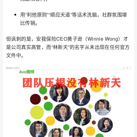
用“利他原则”“顺应天道”等话术洗脑，社群氛围堪
比传销。
但讽刺的是，安我保险CEO黄子逊（Winnie Wong）才
是公司真实高管，而“林新天”的名字从未出现在任何官方
文件中。