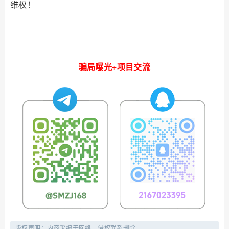
维权！
骗局曝光+项目交流
版权声明：内容采编于网络，侵权联系删除。