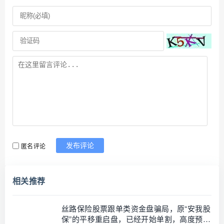
匿名评论
发布评论
相关推荐
丝路保险股票跟单类资金盘骗局，原“安我股
保”的平移重启盘，已经开始单割，高度预