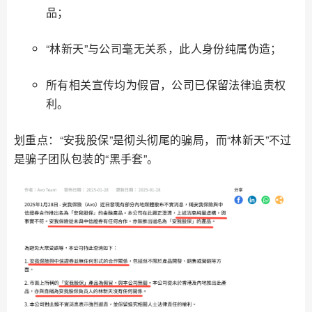
品；
“林新天”与公司毫无关系，此人身份纯属伪造；
所有相关宣传均为假冒，公司已保留法律追责权
利。
划重点：“安我股保”是彻头彻尾的骗局，而“林新天”不过
是骗子团队包装的“黑手套”。