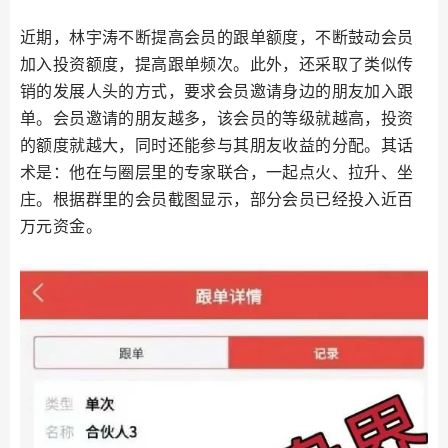
近期，林宇涛不断提高会员的跟单额度，不断鼓动会员
加入投资额度，提高跟单频次。此外，还采取了类似传
销的发展人头的方式，要求会员邀请身边的朋友加入跟
单。会员邀请的朋友越多，该会员的等级就越高，投资
的额度就越大，同时还能参与其朋友收益的分配。其话
术是：他在与圈层里的专家联合，一起点火、拉升、坐
庄。根据群里的会员截图显示，部分会员已经投入近百
万元资金。