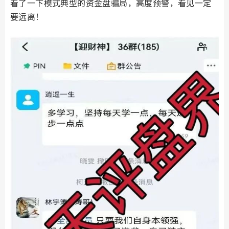
看了一下模式典型的资金盘骗局，高度预警，看见一定
要远离！