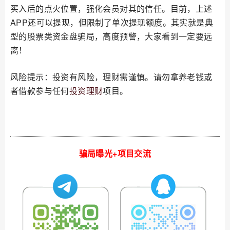
买入后的点火位置，强化会员对其的信任。目前，上述
APP还可以提现，但限制了单次提现额度。其实就是典
型的股票类资金盘骗局，高度预警，大家看到一定要远
离！
风险提示：投资有风险，理财需谨慎。请勿拿养老钱或
者借款参与任何
投资理财
项目。
骗局曝光+项目交流