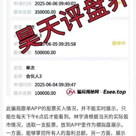
此骗局跟单APP的股票买入情况，并不能实时展示，只
能在每天下午6点后才能看到。林宇涛根据当天的实际股
市情况，选取一支股票，放到APP里作为模拟盘展示。
一方面，能够掌控所有人的盈利总额，另一方面，展示