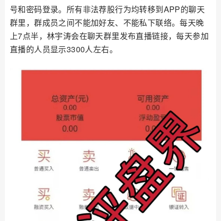
号和密码登录。所有非法荐股行为均转移到APP的聊天
群里，群成员之间不能加好友、不能私下联络。每天晚
上7点半，林宇涛会在聊天群里发布直播链接，每天参加
直播的人员显示3300人左右。