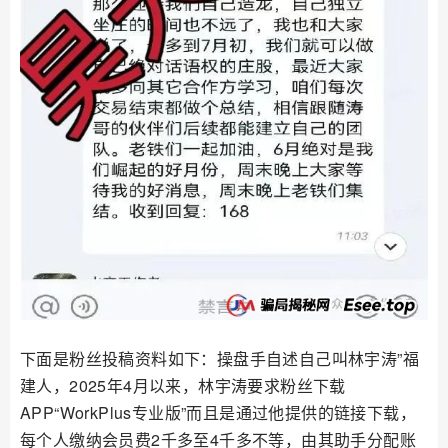
下面是粉丝投稿资料如下：操盘手自述自己叫林宇涛”福
建人，2025年4月以来，林宇涛要求粉丝下载
APP“WorkPlus专业版”而且是通过他提供的链接下载，
每个人缴纳会员费2千多至4千多不等，由其助手分配账